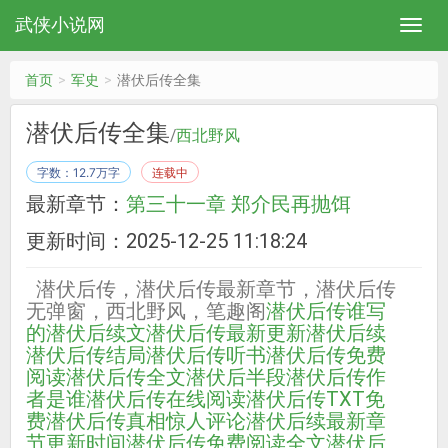
武侠小说网
首页
军史
潜伏后传全集
潜伏后传全集
/
西北野风
字数：12.7万字
连载中
最新章节：
第三十一章 郑介民再抛饵
更新时间：2025-12-25 11:18:24
潜伏后传，潜伏后传最新章节，潜伏后传
无弹窗，西北野风，笔趣阁
潜伏后传谁写
的
潜伏后续文
潜伏后传最新更新
潜伏后续
潜伏后传结局
潜伏后传听书
潜伏后传免费
阅读
潜伏后传全文
潜伏后半段
潜伏后传作
者是谁
潜伏后传在线阅读
潜伏后传TXT免
费
潜伏后传真相惊人评论
潜伏后续最新章
节更新时间
潜伏后传免费阅读全文
潜伏后