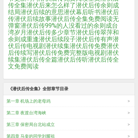
传全集
潜伏后来怎么样了
潜伏后传余则成
结局
潜伏后续的意思
潜伏幕后
听书潜伏后
传
潜伏后续故事
潜伏后传全集免费阅读无
弹窗
潜伏后传99%的人没看过的余则成台
湾岁月
潜伏后传多少章节
潜伏后传翠萍和
余则成重逢
潜伏后续段子
潜伏后传有声
潜
伏后传电视剧
潜伏续集
潜伏后传免费
潜伏
后传续写
潜伏后传免费完整版
电视剧潜伏
续集
潜伏后传全篇
潜伏后传听
潜伏后传全
文免费阅读
《潜伏后传全集》全部章节目录
第一章 机场上的老母鸡
第二章 夜渡台湾海峡
第三章 保密局台北站成立
第四章 马奎的同学刘耀祖