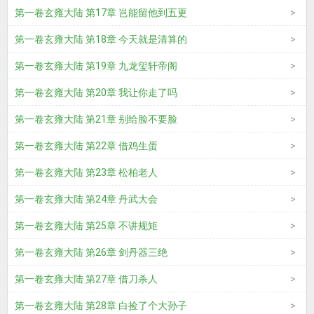
第一卷玄雍大陆 第17章 岂能留他到五更
第一卷玄雍大陆 第18章 今天就是清算的
第一卷玄雍大陆 第19章 九龙玺轩帝阁
第一卷玄雍大陆 第20章 我让你走了吗
第一卷玄雍大陆 第21章 别给脸不要脸
第一卷玄雍大陆 第22章 借鸡生蛋
第一卷玄雍大陆 第23章 松柏老人
第一卷玄雍大陆 第24章 丹武大会
第一卷玄雍大陆 第25章 不讲规矩
第一卷玄雍大陆 第26章 剑丹器三绝
第一卷玄雍大陆 第27章 借刀杀人
第一卷玄雍大陆 第28章 白捡了个大孙子