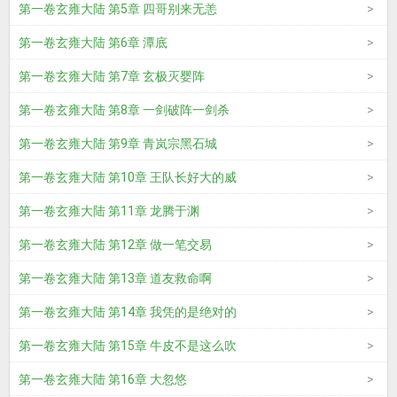
第一卷玄雍大陆 第5章 四哥别来无恙
第一卷玄雍大陆 第6章 潭底
第一卷玄雍大陆 第7章 玄极灭婴阵
第一卷玄雍大陆 第8章 一剑破阵一剑杀
第一卷玄雍大陆 第9章 青岚宗黑石城
第一卷玄雍大陆 第10章 王队长好大的威
第一卷玄雍大陆 第11章 龙腾于渊
第一卷玄雍大陆 第12章 做一笔交易
第一卷玄雍大陆 第13章 道友救命啊
第一卷玄雍大陆 第14章 我凭的是绝对的
第一卷玄雍大陆 第15章 牛皮不是这么吹
第一卷玄雍大陆 第16章 大忽悠