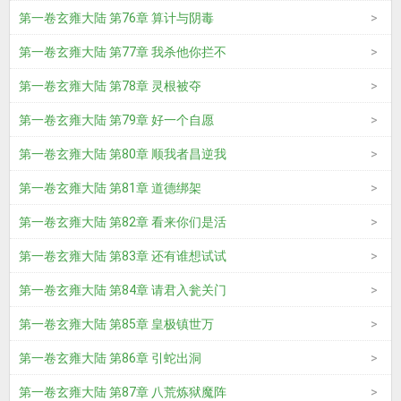
第一卷玄雍大陆 第76章 算计与阴毒
第一卷玄雍大陆 第77章 我杀他你拦不
第一卷玄雍大陆 第78章 灵根被夺
第一卷玄雍大陆 第79章 好一个自愿
第一卷玄雍大陆 第80章 顺我者昌逆我
第一卷玄雍大陆 第81章 道德绑架
第一卷玄雍大陆 第82章 看来你们是活
第一卷玄雍大陆 第83章 还有谁想试试
第一卷玄雍大陆 第84章 请君入瓮关门
第一卷玄雍大陆 第85章 皇极镇世万
第一卷玄雍大陆 第86章 引蛇出洞
第一卷玄雍大陆 第87章 八荒炼狱魔阵