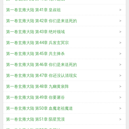
第一卷玄雍大陆 第41章 皇叔祖
第一卷玄雍大陆 第42章 你们是来送死的
第一卷玄雍大陆 第43章 绝对领域
第一卷玄雍大陆 第44章 兵发玄冥宗
第一卷玄雍大陆 第45章 共主捧杀
第一卷玄雍大陆 第46章 你们是来送死的
第一卷玄雍大陆 第47章 你还没认清现实
第一卷玄雍大陆 第48章 九幽黄泉阵
第一卷玄雍大陆 第49章 你要屠谷
第一卷玄雍大陆 第50章 血魔老祖魔道
第一卷玄雍大陆 第51章 陨星荒漠