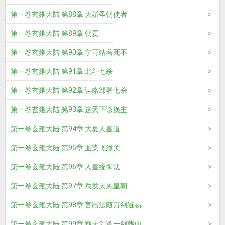
第一卷玄雍大陆 第88章 大婚圣朝使者
第一卷玄雍大陆 第89章 朝贡
第一卷玄雍大陆 第90章 宁可站着死不
第一卷玄雍大陆 第91章 北斗七杀
第一卷玄雍大陆 第92章 谋略部署七杀
第一卷玄雍大陆 第93章 这天下该换主
第一卷玄雍大陆 第94章 大夏人皇道
第一卷玄雍大陆 第95章 血染飞潼关
第一卷玄雍大陆 第96章 人皇统御法
第一卷玄雍大陆 第97章 兵发天风皇朝
第一卷玄雍大陆 第98章 言出法随万剑避易
第一卷玄雍大陆 第99章 葬天剑道一剑葬仙