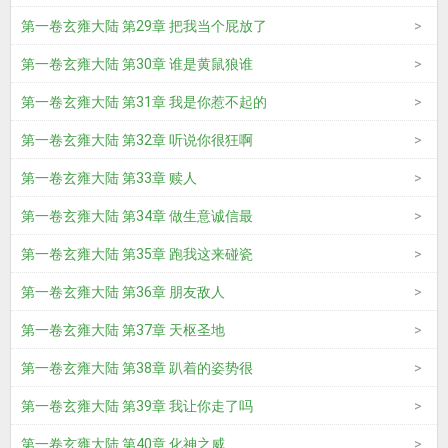
第一卷玄雍大陆 第29章 把我当个屁放了
第一卷玄雍大陆 第30章 谁是黄鼠狼谁
第一卷玄雍大陆 第31章 我是你惹不起的
第一卷玄雍大陆 第32章 听说你很狂啊
第一卷玄雍大陆 第33章 赎人
第一卷玄雍大陆 第34章 做生意诚信最
第一卷玄雍大陆 第35章 跑我这来碰瓷
第一卷玄雍大陆 第36章 朋友敌人
第一卷玄雍大陆 第37章 天枢圣地
第一卷玄雍大陆 第38章 趴着的姿势很
第一卷玄雍大陆 第39章 我让你走了吗
第一卷玄雍大陆 第40章 化神之威