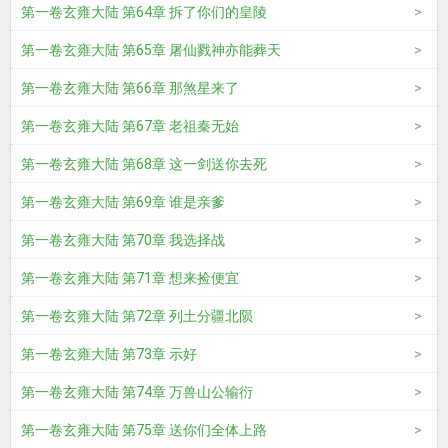
第一卷玄雍大陆 第64章 拆了你们的皇陵
第一卷玄雍大陆 第65章 屠仙戮神亦能葬天
第一卷玄雍大陆 第66章 那煞星来了
第一卷玄雍大陆 第67章 老祖秦无始
第一卷玄雍大陆 第68章 这一剑送你去死
第一卷玄雍大陆 第69章 谁是亲爹
第一卷玄雍大陆 第70章 我选择战
第一卷玄雍大陆 第71章 想来捡便宜
第一卷玄雍大陆 第72章 列土分疆北陨
第一卷玄雍大陆 第73章 示好
第一卷玄雍大陆 第74章 万兽山公输衍
第一卷玄雍大陆 第75章 送你们全体上路