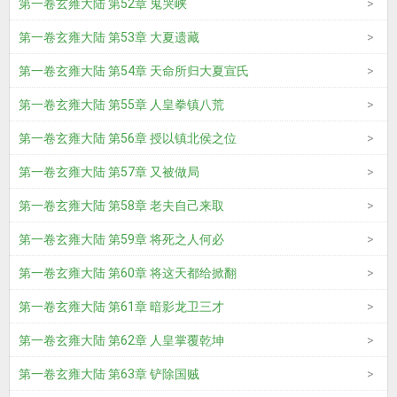
第一卷玄雍大陆 第52章 鬼哭峡
第一卷玄雍大陆 第53章 大夏遗藏
第一卷玄雍大陆 第54章 天命所归大夏宣氏
第一卷玄雍大陆 第55章 人皇拳镇八荒
第一卷玄雍大陆 第56章 授以镇北侯之位
第一卷玄雍大陆 第57章 又被做局
第一卷玄雍大陆 第58章 老夫自己来取
第一卷玄雍大陆 第59章 将死之人何必
第一卷玄雍大陆 第60章 将这天都给掀翻
第一卷玄雍大陆 第61章 暗影龙卫三才
第一卷玄雍大陆 第62章 人皇掌覆乾坤
第一卷玄雍大陆 第63章 铲除国贼