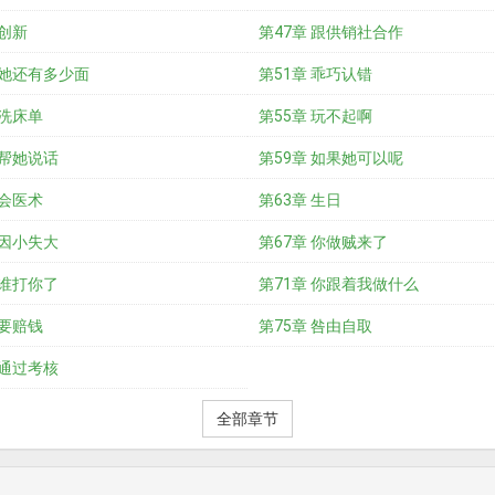
 创新
第47章 跟供销社合作
 她还有多少面
第51章 乖巧认错
 洗床单
第55章 玩不起啊
 帮她说话
第59章 如果她可以呢
 会医术
第63章 生日
 因小失大
第67章 你做贼来了
 谁打你了
第71章 你跟着我做什么
 要赔钱
第75章 咎由自取
 通过考核
全部章节