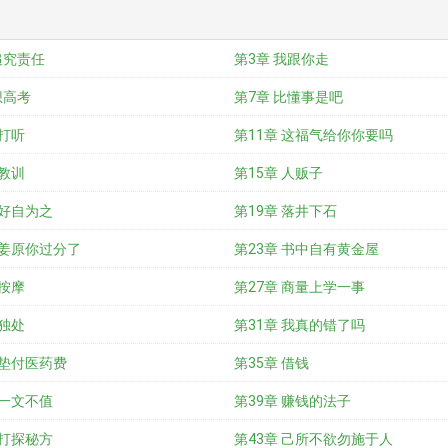
追究责任
第3章 我跟你走
想高考
第7章 比懂事是吧
 打听
第11章 这福气给你你要吗
 教训
第15章 人贩子
 好自为之
第19章 落井下石
 姜原你过分了
第23章 书中自有黄金屋
 按摩
第27章 商量上学一事
 独处
第31章 我真的错了吗
 垫付医药费
第35章 借钱
 一文不值
第39章 赚钱的法子
 打探秘方
第43章 己所不欲勿施于人