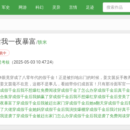
军史
网游
科幻
灵异
言情
足迹
后我一夜暴富
/
轶米
载中
过考核
（2025-05-03 10:47:24）
眼竟穿成了八零年代的假千金！正是被扫地出门的时候，姜文茵反手教养
姜文茵毫不在意，这都不是事儿，看姐带你们成首富！只有那冷面军官一
成假千金后我不想爆红免费阅读
穿成假千金了怎么办
穿成假千金后真千金
合集穿成假千金后我躺赢了
穿成假千金后我不想爆红
穿成假千金后变美了
夜暴富了
穿成假千金后我被赶出家门
穿成假千金后她a翻天
穿成假千金后
了大佬
穿成假千金她妈
穿成假千金后我演技爆棚
穿成假千金后我讨好真千
我逆袭了
穿成假千金被赶出家门怎么办
穿成假千金后我逆袭了免费阅读
穿