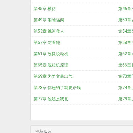
第45章 模仿
第46章
第49章 消除隔阂
第50章
第53章 跳河救人
第54章
第57章 防着她
第58章
第61章 改良脱粒机
第62章
第65章 脱粒机原理
第66章
第69章 为姜文茵出气
第70章
第73章 你违约了就要赔钱
第74章
第77章 他还是我爸
第78章
推荐阅读