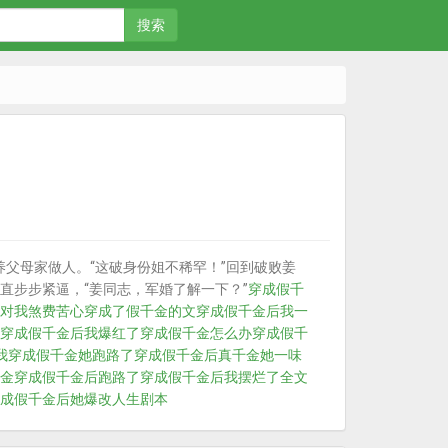
搜索
父母家做人。“这破身份姐不稀罕！”回到破败姜
直步步紧逼，“姜同志，军婚了解一下？”
穿成假千
对我煞费苦心
穿成了假千金的文
穿成假千金后我一
穿成假千金后我爆红了
穿成假千金怎么办
穿成假千
我
穿成假千金她跑路了
穿成假千金后真千金她一味
金
穿成假千金后跑路了
穿成假千金后我摆烂了全文
成假千金后她爆改人生剧本