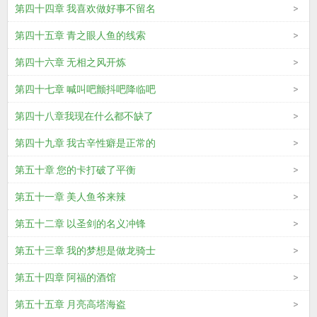
第四十四章 我喜欢做好事不留名
第四十五章 青之眼人鱼的线索
第四十六章 无相之风开炼
第四十七章 喊叫吧颤抖吧降临吧
第四十八章我现在什么都不缺了
第四十九章 我古辛性癖是正常的
第五十章 您的卡打破了平衡
第五十一章 美人鱼爷来辣
第五十二章 以圣剑的名义冲锋
第五十三章 我的梦想是做龙骑士
第五十四章 阿福的酒馆
第五十五章 月亮高塔海盗