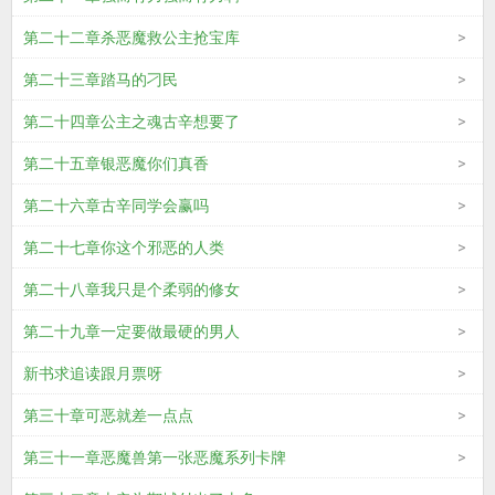
第二十二章杀恶魔救公主抢宝库
第二十三章踏马的刁民
第二十四章公主之魂古辛想要了
第二十五章银恶魔你们真香
第二十六章古辛同学会赢吗
第二十七章你这个邪恶的人类
第二十八章我只是个柔弱的修女
第二十九章一定要做最硬的男人
新书求追读跟月票呀
第三十章可恶就差一点点
第三十一章恶魔兽第一张恶魔系列卡牌