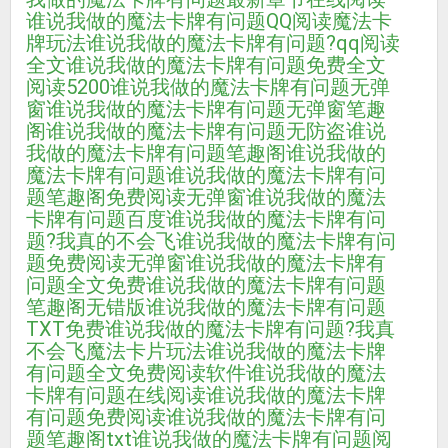
谁说我做的魔法卡牌有问题QQ阅读
魔法卡
牌玩法
谁说我做的魔法卡牌有问题?qq阅读
全文
谁说我做的魔法卡牌有问题免费全文
阅读5200
谁说我做的魔法卡牌有问题无弹
窗
谁说我做的魔法卡牌有问题无弹窗笔趣
阁
谁说我做的魔法卡牌有问题无防盗
谁说
我做的魔法卡牌有问题笔趣阁
谁说我做的
魔法卡牌有问题
谁说我做的魔法卡牌有问
题笔趣阁免费阅读无弹窗
谁说我做的魔法
卡牌有问题百度
谁说我做的魔法卡牌有问
题?我真的不会飞
谁说我做的魔法卡牌有问
题免费阅读无弹窗
谁说我做的魔法卡牌有
问题全文免费
谁说我做的魔法卡牌有问题
笔趣阁无错版
谁说我做的魔法卡牌有问题
TXT免费
谁说我做的魔法卡牌有问题?我真
不会飞
魔法卡片玩法
谁说我做的魔法卡牌
有问题全文免费阅读软件
谁说我做的魔法
卡牌有问题在线阅读
谁说我做的魔法卡牌
有问题免费阅读
谁说我做的魔法卡牌有问
题笔趣阁txt
谁说我做的魔法卡牌有问题阅