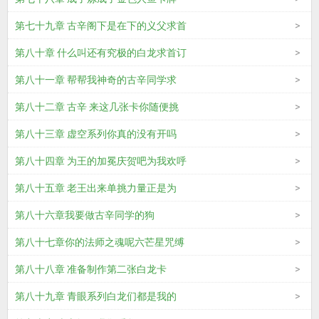
第七十九章 古辛阁下是在下的义父求首
第八十章 什么叫还有究极的白龙求首订
第八十一章 帮帮我神奇的古辛同学求
第八十二章 古辛 来这几张卡你随便挑
第八十三章 虚空系列你真的没有开吗
第八十四章 为王的加冕庆贺吧为我欢呼
第八十五章 老王出来单挑力量正是为
第八十六章我要做古辛同学的狗
第八十七章你的法师之魂呢六芒星咒缚
第八十八章 准备制作第二张白龙卡
第八十九章 青眼系列白龙们都是我的