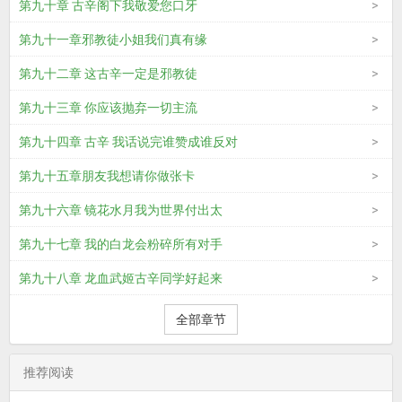
第九十章 古辛阁下我敬爱您口牙
第九十一章邪教徒小姐我们真有缘
第九十二章 这古辛一定是邪教徒
第九十三章 你应该抛弃一切主流
第九十四章 古辛 我话说完谁赞成谁反对
第九十五章朋友我想请你做张卡
第九十六章 镜花水月我为世界付出太
第九十七章 我的白龙会粉碎所有对手
第九十八章 龙血武姬古辛同学好起来
全部章节
推荐阅读