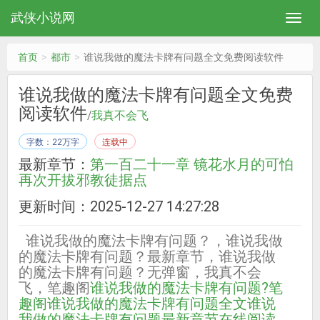
武侠小说网
首页
都市
谁说我做的魔法卡牌有问题全文免费阅读软件
谁说我做的魔法卡牌有问题全文免费
阅读软件
/
我真不会飞
字数：22万字
连载中
最新章节：
第一百二十一章 镜花水月的可怕
再次开拔邪教徒据点
更新时间：2025-12-27 14:27:28
谁说我做的魔法卡牌有问题？，谁说我做
的魔法卡牌有问题？最新章节，谁说我做
的魔法卡牌有问题？无弹窗，我真不会
飞，笔趣阁
谁说我做的魔法卡牌有问题?笔
趣阁
谁说我做的魔法卡牌有问题全文
谁说
我做的魔法卡牌有问题最新章节在线阅读