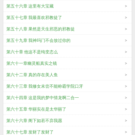
第五十六章 这里有大宝藏
第五十七章 我最喜欢邪教徒了
第五十八章 果然是天生邪恶的邪教徒
第五十九章 我神玛门不会放过你的
第六十章 他这不是纯变态么
第六十一章幽灵船真实之镜
第六十二章 真的存在美人鱼
第六十三章 我修女未尝不能称霸学院口牙
第六十四章 这是我的梦中情龙啊二合一
第六十五章 华丽实在是太华丽了
第六十六章 阁下如若不弃我愿
第六十七章 发财了发财了