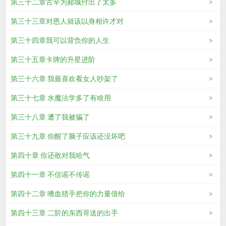
第三十二章古辛为鄞城付出了太多
第三十三章对恩人就该以身相许才对
第三十四章我可以背负你的人生
第三十五章卡牌的升星进阶
第三十六章 我最喜欢看女人吵架了
第三十七章 水魔法学多了有啥用
第三十八章 遭了我被骗了
第三十九章 你醒了脑子应该还没坏吧
第四十章 你还敢对我哈气
第四十一章 不信谣不传谣
第四十二章 嗜血猎手把你的力量借给
第四十三章 二阶的东西哥送的出手