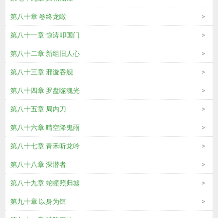
第八十章 卷终龙瞰
第八十一章 惊涛叩国门
第八十二章 新组旧人心
第八十三章 邪漩吞舰
第八十四章 罗盘噬魂光
第八十五章 局内刀
第八十六章 晴空降鬼雨
第八十七章 青禾听龙吟
第八十八章 深潜者
第八十九章 蛇瞳照归墟
第九十章 以身为饵