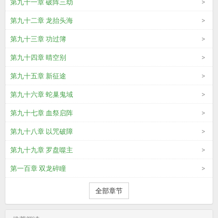
第九十一章 破阵三劫
第九十二章 龙抬头海
第九十三章 功过簿
第九十四章 晴空别
第九十五章 新征途
第九十六章 蛇巢鬼域
第九十七章 血祭启阵
第九十八章 以咒破障
第九十九章 罗盘噬主
第一百章 双龙碎瞳
全部章节