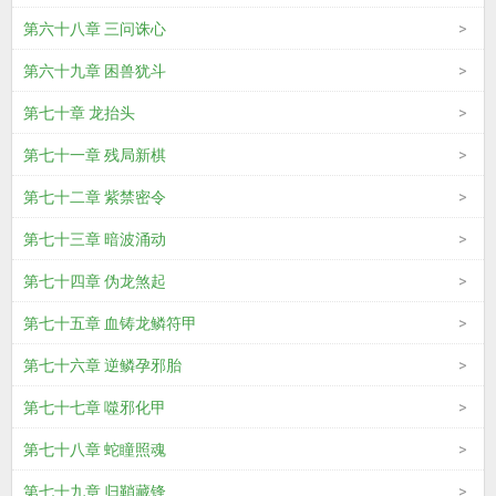
第六十八章 三问诛心
第六十九章 困兽犹斗
第七十章 龙抬头
第七十一章 残局新棋
第七十二章 紫禁密令
第七十三章 暗波涌动
第七十四章 伪龙煞起
第七十五章 血铸龙鳞符甲
第七十六章 逆鳞孕邪胎
第七十七章 噬邪化甲
第七十八章 蛇瞳照魂
第七十九章 归鞘藏锋