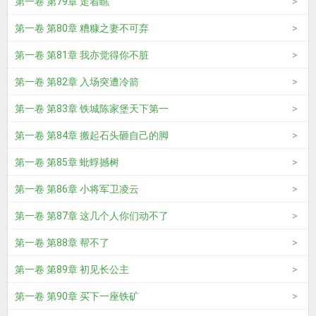
第一卷 第79章 走着瞧
第一卷 第80章 糟糠之妻不可弃
第一卷 第81章 我亦觉得你不脏
第一卷 第82章 入场突遭冷箭
第一卷 第83章 铁城陈家堡天下第一
第一卷 第84章 搬起石头砸自己的脚
第一卷 第85章 蚍蜉撼树
第一卷 第86章 小将军卫凌云
第一卷 第87章 这几个人你们动不了
第一卷 第88章 帮不了
第一卷 第89章 初见长公主
第一卷 第90章 买下一座铁矿