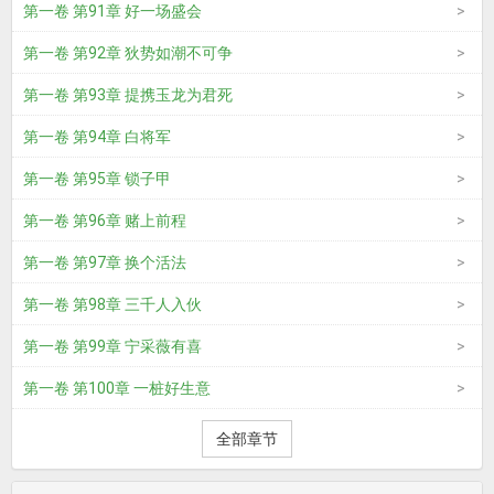
第一卷 第91章 好一场盛会
第一卷 第92章 狄势如潮不可争
第一卷 第93章 提携玉龙为君死
第一卷 第94章 白将军
第一卷 第95章 锁子甲
第一卷 第96章 赌上前程
第一卷 第97章 换个活法
第一卷 第98章 三千人入伙
第一卷 第99章 宁采薇有喜
第一卷 第100章 一桩好生意
全部章节