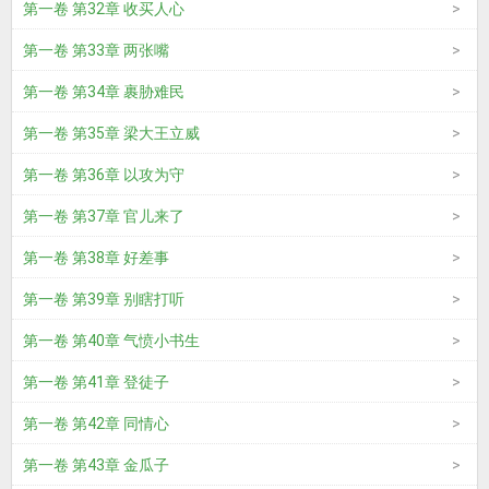
第一卷 第32章 收买人心
第一卷 第33章 两张嘴
第一卷 第34章 裹胁难民
第一卷 第35章 梁大王立威
第一卷 第36章 以攻为守
第一卷 第37章 官儿来了
第一卷 第38章 好差事
第一卷 第39章 别瞎打听
第一卷 第40章 气愤小书生
第一卷 第41章 登徒子
第一卷 第42章 同情心
第一卷 第43章 金瓜子