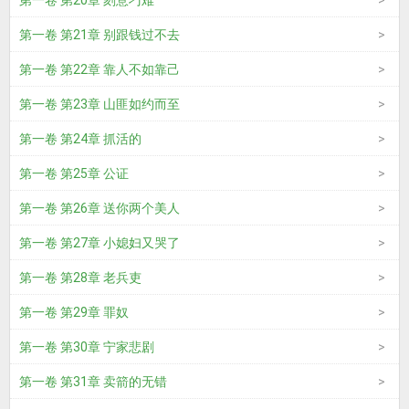
第一卷 第20章 刻意刁难
第一卷 第21章 别跟钱过不去
第一卷 第22章 靠人不如靠己
第一卷 第23章 山匪如约而至
第一卷 第24章 抓活的
第一卷 第25章 公证
第一卷 第26章 送你两个美人
第一卷 第27章 小媳妇又哭了
第一卷 第28章 老兵吏
第一卷 第29章 罪奴
第一卷 第30章 宁家悲剧
第一卷 第31章 卖箭的无错