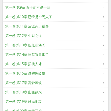
第一卷 第9章 五十两不是十两
第一卷 第10章 已经是个死人了
第一卷 第11章 反派死于话多
第一卷 第12章 生财之道
第一卷 第13章 担任新堡长
第一卷 第14章 祠堂冒青烟了
第一卷 第15章 招揽人才
第一卷 第16章 进驻黑岭堡
第一卷 第17章 高炉炼铁
第一卷 第18章 山匪欲来
第一卷 第19章 难民围攻