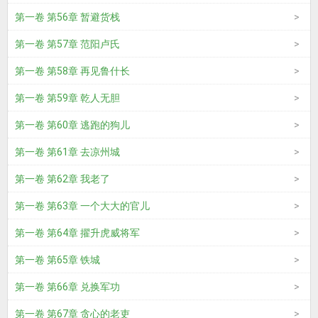
第一卷 第56章 暂避货栈
第一卷 第57章 范阳卢氏
第一卷 第58章 再见鲁什长
第一卷 第59章 乾人无胆
第一卷 第60章 逃跑的狗儿
第一卷 第61章 去凉州城
第一卷 第62章 我老了
第一卷 第63章 一个大大的官儿
第一卷 第64章 擢升虎威将军
第一卷 第65章 铁城
第一卷 第66章 兑换军功
第一卷 第67章 贪心的老吏