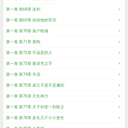
第一卷 第68章 送剑
第一卷 第69章 别动他的军功
第一卷 第70章 落户铁城
第一卷 第71章 黄狗
第一卷 第72章 不该惹的人
第一卷 第73章 最讲究义字
第一卷 第74章 羊汤
第一卷 第75章 崔公子莫不是傻的
第一卷 第76章 天生神力
第一卷 第77章 天子剑皆一剑斩之
第一卷 第78章 多生几个小小堡长