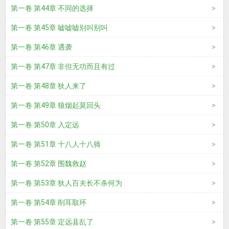
第一卷 第44章 不同的选择
第一卷 第45章 嘘嘘嘘别叫别叫
第一卷 第46章 遇袭
第一卷 第47章 非但无功而且有过
第一卷 第48章 狄人来了
第一卷 第49章 狼烟起莫回头
第一卷 第50章 入定远
第一卷 第51章 十八人十八骑
第一卷 第52章 围魏救赵
第一卷 第53章 狄人百夫长不杀何为
第一卷 第54章 削耳取环
第一卷 第55章 定远县乱了