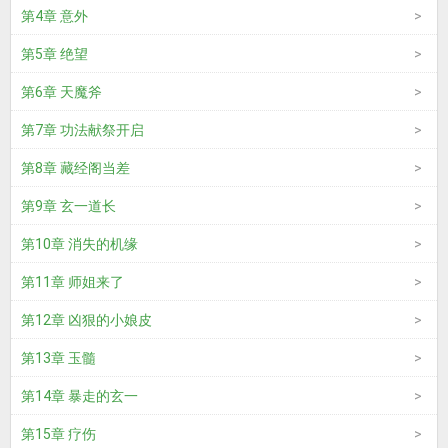
第4章 意外
第5章 绝望
第6章 天魔斧
第7章 功法献祭开启
第8章 藏经阁当差
第9章 玄一道长
第10章 消失的机缘
第11章 师姐来了
第12章 凶狠的小娘皮
第13章 玉髓
第14章 暴走的玄一
第15章 疗伤