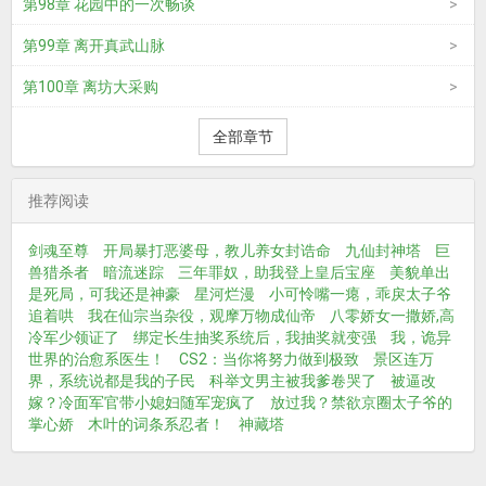
第98章 花园中的一次畅谈
第99章 离开真武山脉
第100章 离坊大采购
全部章节
推荐阅读
剑魂至尊
开局暴打恶婆母，教儿养女封诰命
九仙封神塔
巨
兽猎杀者
暗流迷踪
三年罪奴，助我登上皇后宝座
美貌单出
是死局，可我还是神豪
星河烂漫
小可怜嘴一瘪，乖戾太子爷
追着哄
我在仙宗当杂役，观摩万物成仙帝
八零娇女一撒娇,高
冷军少领证了
绑定长生抽奖系统后，我抽奖就变强
我，诡异
世界的治愈系医生！
CS2：当你将努力做到极致
景区连万
界，系统说都是我的子民
科举文男主被我爹卷哭了
被逼改
嫁？冷面军官带小媳妇随军宠疯了
放过我？禁欲京圈太子爷的
掌心娇
木叶的词条系忍者！
神藏塔