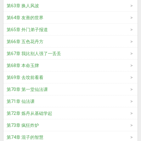
第63章 换人风波
第64章 友善的世界
第65章 外门弟子报道
第66章 五色花丹方
第67章 我比别人强了一丢丢
第68章 本命玉牌
第69章 去坟前看看
第70章 第一堂仙法课
第71章 仙法课
第72章 炼丹从基础学起
第73章 疯狂炸炉
第74章 混子的智慧