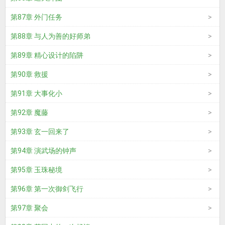
第87章 外门任务
第88章 与人为善的好师弟
第89章 精心设计的陷阱
第90章 救援
第91章 大事化小
第92章 魔藤
第93章 玄一回来了
第94章 演武场的钟声
第95章 玉珠秘境
第96章 第一次御剑飞行
第97章 聚会