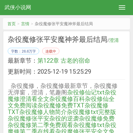
武侠小说网
首页
言情
杂役魔修张平安魔神斧最后结局
杂役魔修张平安魔神斧最后结局
/
澄清
字数：26.6万字
连载中
最新章节：
第122章 古老的宿命
更新时间：2025-12-19 15:25:29
杂役魔修，杂役魔修最新章节，杂役魔修
无弹窗，澄清，笔趣阁
杂役修仙记txt
杂役
魔修澄清看全文
杂役魔修百科
杂役修仙全
文免费阅读
杂役魔修免费TXT
杂役魔修
TXT
杂役魔修人物简介
杂役魔修txt完整版
杂役魔修张平安
杂役的逆袭
杂役魔修免费
杂役魔修第二季免费观看
杂役魔修txt
杂役
魔修第二季在线看
杂役魔修张平安全文免