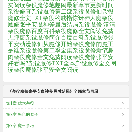
费阅读
杂役魔修笔趣阁最新章节更新时间
杂役修真
杂役魔修第二部
杂役魔修仙
杂役
魔修全文TXT
杂役的戒指惊讶神人魔
杂役
魔修张平安魔神斧最后结局
杂役魔修 澄清
杂役魔修百度百科
杂役魔修全文阅读免费
无弹窗
杂役魔修简介百度百科
杂役魔修张
平安动漫
修仙从魔修开始
杂役魔修的魔王
是谁
杂役魔修第二季全集
杂役魔修新笔趣
阁
杂役魔修全文免费阅读
杂役魔修张平安
好看吗?
杂役魔修TXT全本
杂役魔修全文阅
读
杂役魔修张平安全文阅读
《杂役魔修张平安魔神斧最后结局》全部章节目录
第1章 伐木杂役
第2章 黑色的盒子
第3章 魔王祭坛