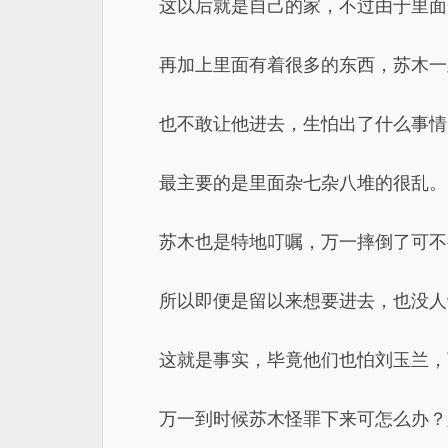
这以后就是自己的家，不过由于里面
再加上里面有着很多的东西，苏木一
也不敢让他进去，生怕出了什么事情
最主要的是里面杂七杂八堆的很乱。
苏木也是特地叮嘱，万一摔倒了可不
所以即便是留以来想要进去，也没人
这就是事实，毕竟他们也怕刘玉兰，
万一到时候苏木怪罪下来可怎么办？