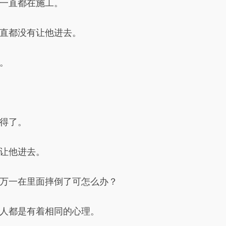
一直都在施工。
直都没有让他进去。
。
得了。
让他进去。
万一在里面摔倒了可怎么办？
人都是有着相同的心理。