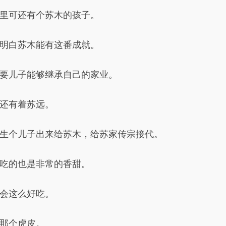
里可还有个苏木的孩子。
明白苏木能有这番成就。
要儿子能够继承自己的家业。
还有着苏远。
生个儿子出来给苏木，给苏家传宗接代。
吃的也是非常的香甜。
会这么好吃。
那个虎皮。