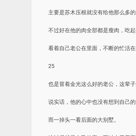
主要是苏木压根就没有给他那么多的
不过好在他的肉全部都是瘦肉，吃起
看着自己老公在里面，不断的忙活在
25
也是冒着金光这么好的老公，这辈子
说实话，他的心中也没有想到自己的
而一掉头一看后面的大别墅。