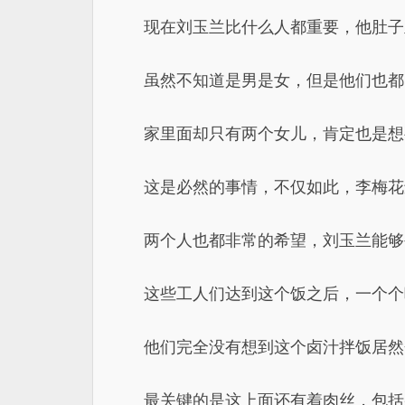
现在刘玉兰比什么人都重要，他肚子
虽然不知道是男是女，但是他们也都
家里面却只有两个女儿，肯定也是想
这是必然的事情，不仅如此，李梅花
两个人也都非常的希望，刘玉兰能够
这些工人们达到这个饭之后，一个个
他们完全没有想到这个卤汁拌饭居然
最关键的是这上面还有着肉丝，包括