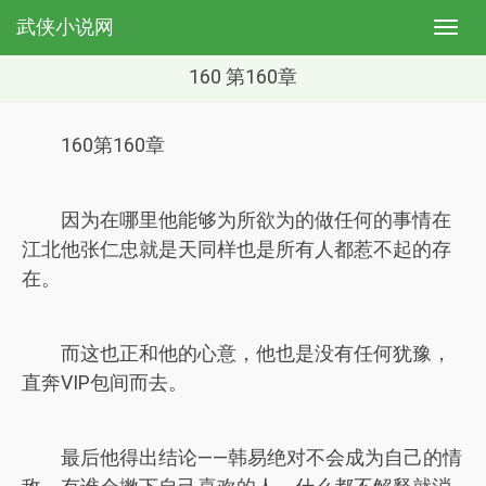
武侠小说网
160 第160章
160第160章
因为在哪里他能够为所欲为的做任何的事情在
江北他张仁忠就是天同样也是所有人都惹不起的存
在。
而这也正和他的心意，他也是没有任何犹豫，
直奔VIP包间而去。
最后他得出结论——韩易绝对不会成为自己的情