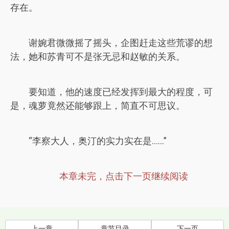
存在。
谢婉君微微摇了摇头，企图赶走这些荒谬的想
法，她和苏青可不是张无忌和赵敏的关系。
要知道，他的速度已经发挥到最大的程度，可
是，魂萝竟然还能够跟上，简直不可思议。
“李察大人，奥汀的实力实在是……”
本章未完，点击下一页继续阅读
上一章
章节目录
下一页