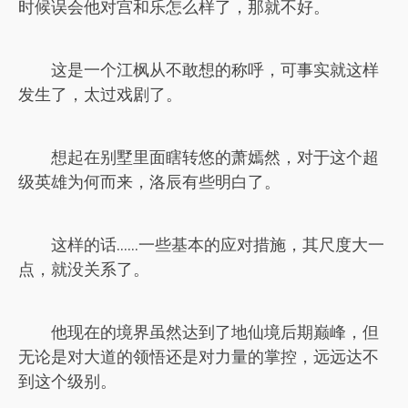
时候误会他对宫和乐怎么样了，那就不好。
这是一个江枫从不敢想的称呼，可事实就这样
发生了，太过戏剧了。
想起在别墅里面瞎转悠的萧嫣然，对于这个超
级英雄为何而来，洛辰有些明白了。
这样的话……一些基本的应对措施，其尺度大一
点，就没关系了。
他现在的境界虽然达到了地仙境后期巅峰，但
无论是对大道的领悟还是对力量的掌控，远远达不
到这个级别。