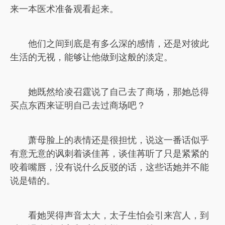
来一本医术准备观看起来。
他们之间到底是有多么深的感情，还是对彼此
生活的无视，能够让他做到这般的淡定。
她既然给凌召霆说了自己去了商场，那她总得
买点东西来证明自己去过商场吧？
萧母脸上的表情还是很担忧，说这一番话似乎
有意无意的讽刺着谈佳苒，谈佳苒听了只是紧紧的
咬着嘴唇，没有说什么反驳的话，这些话她并不能
说是错的。
看她哭得声音太大，太子生怕会引来宫人，到