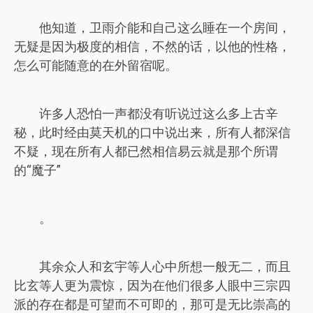
他知道，卫雨介能和自己这么睡在一个房间，
无疑是因为极度的相信，不然的话，以他的性格，
怎么可能随意的在外留宿呢。
许多人恐怕一声都没有听说过这么多上古辛
秘，此时经由莫天机的口中说出来，所有人都深信
不疑，现在所有人都已然相信易云就是那个所谓
的“魔子”
。
其余众人和玄宇等人心中所想一般无二，而且
比玄等人更为震惊，因为在他们很多人眼中三宗四
派的存在都是可望而不可即的，那可是无比崇高的