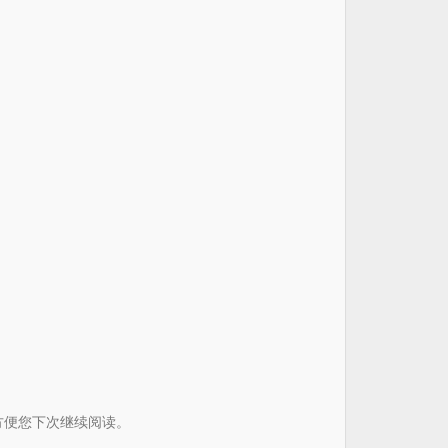
书签方便您下次继续阅读。