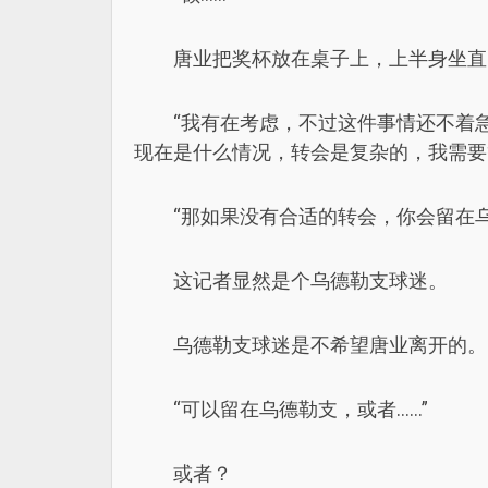
唐业把奖杯放在桌子上，上半身坐直
“我有在考虑，不过这件事情还不着
现在是什么情况，转会是复杂的，我需要
“那如果没有合适的转会，你会留在乌
这记者显然是个乌德勒支球迷。
乌德勒支球迷是不希望唐业离开的。
“可以留在乌德勒支，或者……”
或者？