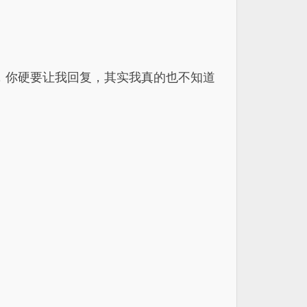
，你硬要让我回复，其实我真的也不知道