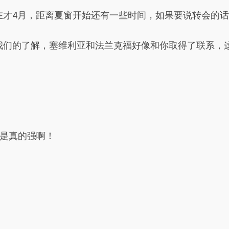
在才4月，距离夏窗开始还有一些时间，如果要说转会的话
我们的了解，塞维利亚和法兰克福好像和你取得了联系，这
是真的强啊！