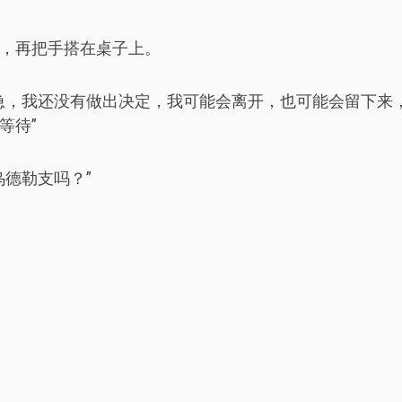
，再把手搭在桌子上。
急，我还没有做出决定，我可能会离开，也可能会留下来
等待”
德勒支吗？”