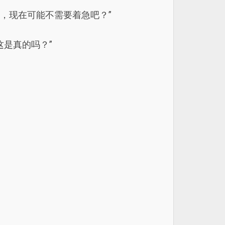
，现在可能不需要着急吧？”
是真的吗？”