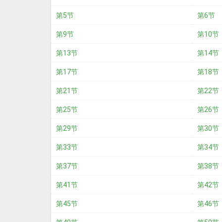
第5节
第6节
第9节
第10节
第13节
第14节
第17节
第18节
第21节
第22节
第25节
第26节
第29节
第30节
第33节
第34节
第37节
第38节
第41节
第42节
第45节
第46节