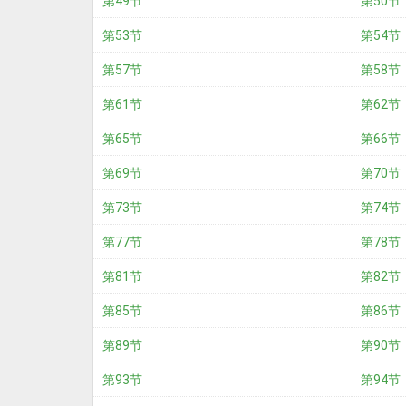
第49节
第50节
第53节
第54节
第57节
第58节
第61节
第62节
第65节
第66节
第69节
第70节
第73节
第74节
第77节
第78节
第81节
第82节
第85节
第86节
第89节
第90节
第93节
第94节