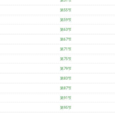
第51节
第55节
第59节
第63节
第67节
第71节
第75节
第79节
第83节
第87节
第91节
第95节