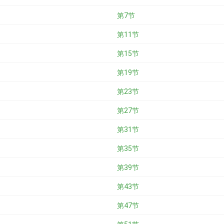
第7节
第11节
第15节
第19节
第23节
第27节
第31节
第35节
第39节
第43节
第47节