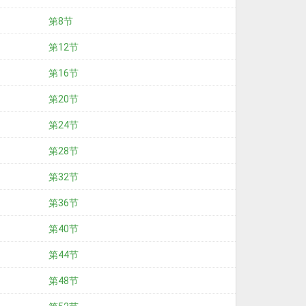
第8节
第12节
第16节
第20节
第24节
第28节
第32节
第36节
第40节
第44节
第48节