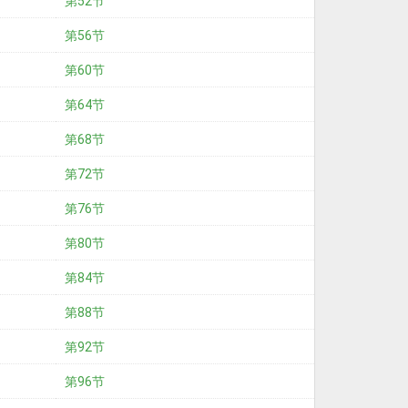
第52节
第56节
第60节
第64节
第68节
第72节
第76节
第80节
第84节
第88节
第92节
第96节