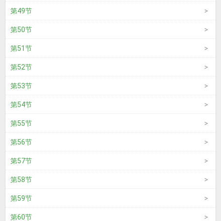
第49节
第50节
第51节
第52节
第53节
第54节
第55节
第56节
第57节
第58节
第59节
第60节