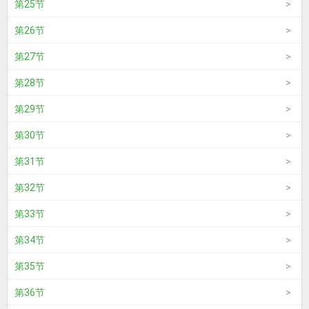
第25节
第26节
第27节
第28节
第29节
第30节
第31节
第32节
第33节
第34节
第35节
第36节