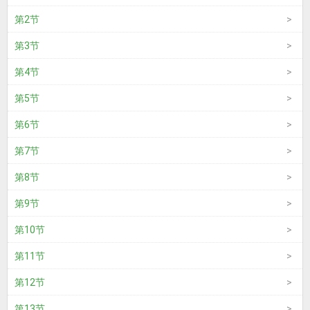
第2节
第3节
第4节
第5节
第6节
第7节
第8节
第9节
第10节
第11节
第12节
第13节