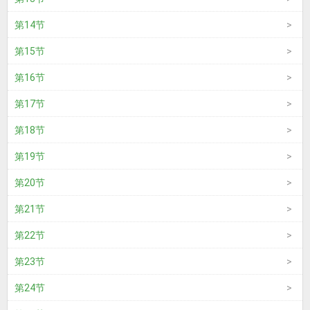
第14节
第15节
第16节
第17节
第18节
第19节
第20节
第21节
第22节
第23节
第24节