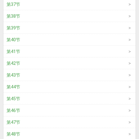
第37节
第38节
第39节
第40节
第41节
第42节
第43节
第44节
第45节
第46节
第47节
第48节