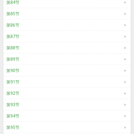
第84节
第85节
第86节
第87节
第88节
第89节
第90节
第91节
第92节
第93节
第94节
第95节