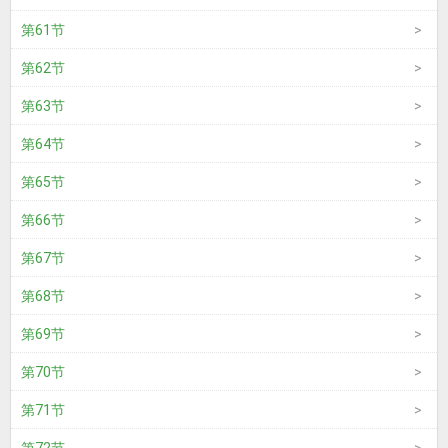
第61节
第62节
第63节
第64节
第65节
第66节
第67节
第68节
第69节
第70节
第71节