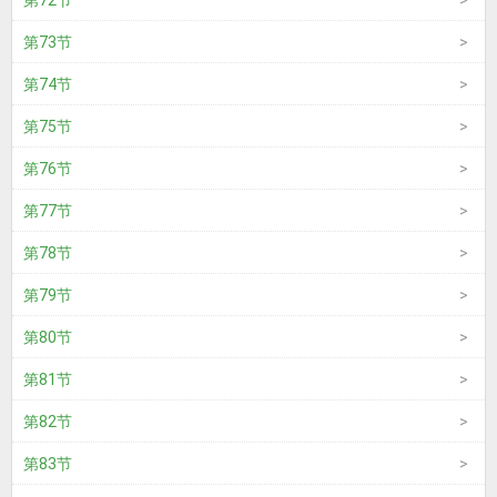
第72节
第73节
第74节
第75节
第76节
第77节
第78节
第79节
第80节
第81节
第82节
第83节