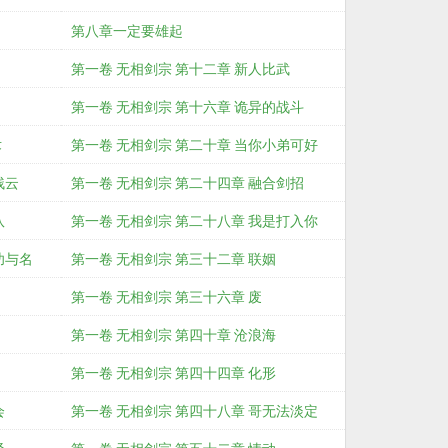
第八章一定要雄起
第一卷 无相剑宗 第十二章 新人比武
第一卷 无相剑宗 第十六章 诡异的战斗
术
第一卷 无相剑宗 第二十章 当你小弟可好
残云
第一卷 无相剑宗 第二十四章 融合剑招
队
第一卷 无相剑宗 第二十八章 我是打入你
功与名
第一卷 无相剑宗 第三十二章 联姻
第一卷 无相剑宗 第三十六章 废
第一卷 无相剑宗 第四十章 沧浪海
第一卷 无相剑宗 第四十四章 化形
会
第一卷 无相剑宗 第四十八章 哥无法淡定