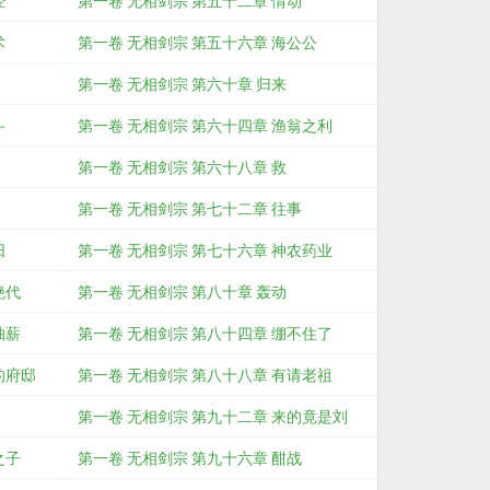
经
第一卷 无相剑宗 第五十二章 情动
术
第一卷 无相剑宗 第五十六章 海公公
第一卷 无相剑宗 第六十章 归来
斗
第一卷 无相剑宗 第六十四章 渔翁之利
第一卷 无相剑宗 第六十八章 救
第一卷 无相剑宗 第七十二章 往事
阳
第一卷 无相剑宗 第七十六章 神农药业
绝代
第一卷 无相剑宗 第八十章 轰动
抽薪
第一卷 无相剑宗 第八十四章 绷不住了
的府邸
第一卷 无相剑宗 第八十八章 有请老祖
第一卷 无相剑宗 第九十二章 来的竟是刘
之子
第一卷 无相剑宗 第九十六章 酣战