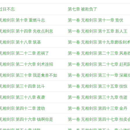
过目不忘
第七章 被欺负了
无相剑宗 第十章 重燃斗志
第一卷 无相剑宗 第十一章 蛰伏
无相剑宗 第十四章 先收点利息
第一卷 无相剑宗 第十五章 新人王
无相剑宗 第十八章 筑基
第一卷 无相剑宗 第十九章磨练剑
无相剑宗 第二十二章 惹祸了
第一卷 无相剑宗 第二十三章 风卷
无相剑宗 第二十六章 剑术连招
第一卷 无相剑宗 第二十七章 赶死
无相剑宗 第三十章 我是禽兽不如
第一卷 无相剑宗 第三十一章 深藏
无相剑宗 第三十四章 比斗
第一卷 无相剑宗 第三十五章 技惊
无相剑宗 第三十八章 夜袭
第一卷 无相剑宗 第三十九章 伤逝
无相剑宗 第四十二章 渡劫
第一卷 无相剑宗 第四十三章 金丹
无相剑宗 第四十六章 钱啊你是
第一卷 无相剑宗 第四十七章 拍卖