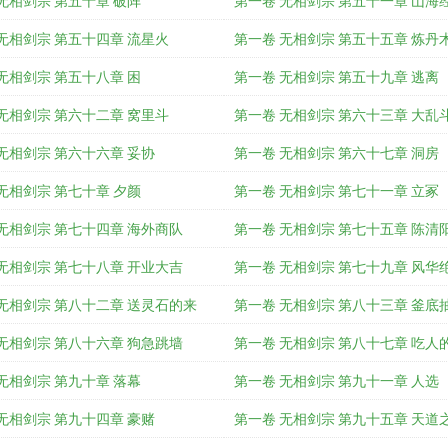
无相剑宗 第五十章 破阵
第一卷 无相剑宗 第五十一章 山海
无相剑宗 第五十四章 流星火
第一卷 无相剑宗 第五十五章 炼丹
无相剑宗 第五十八章 困
第一卷 无相剑宗 第五十九章 逃离
无相剑宗 第六十二章 窝里斗
第一卷 无相剑宗 第六十三章 大乱
无相剑宗 第六十六章 妥协
第一卷 无相剑宗 第六十七章 洞房
无相剑宗 第七十章 夕颜
第一卷 无相剑宗 第七十一章 立冢
无相剑宗 第七十四章 海外商队
第一卷 无相剑宗 第七十五章 陈清
无相剑宗 第七十八章 开业大吉
第一卷 无相剑宗 第七十九章 风华
无相剑宗 第八十二章 送灵石的来
第一卷 无相剑宗 第八十三章 釜底
无相剑宗 第八十六章 狗急跳墙
第一卷 无相剑宗 第八十七章 吃人
无相剑宗 第九十章 落幕
第一卷 无相剑宗 第九十一章 人选
无相剑宗 第九十四章 豪赌
第一卷 无相剑宗 第九十五章 天道