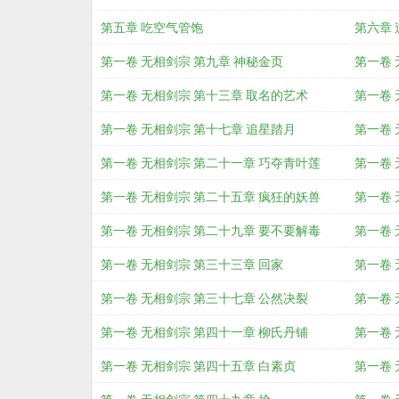
第五章 吃空气管饱
第六章 
第一卷 无相剑宗 第九章 神秘金页
第一卷 
第一卷 无相剑宗 第十三章 取名的艺术
第一卷 
第一卷 无相剑宗 第十七章 追星踏月
第一卷 
第一卷 无相剑宗 第二十一章 巧夺青叶莲
第一卷 
第一卷 无相剑宗 第二十五章 疯狂的妖兽
第一卷 
第一卷 无相剑宗 第二十九章 要不要解毒
第一卷 
第一卷 无相剑宗 第三十三章 回家
第一卷 
第一卷 无相剑宗 第三十七章 公然决裂
第一卷 
第一卷 无相剑宗 第四十一章 柳氏丹铺
第一卷 
第一卷 无相剑宗 第四十五章 白素贞
第一卷 