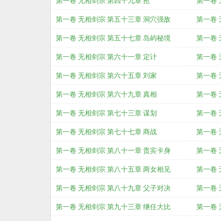
第一卷 无相剑宗 第四十九章 抢
第一卷 
第一卷 无相剑宗 第五十三章 洞穴强敌
第一卷 
第一卷 无相剑宗 第五十七章 岛屿秘境
第一卷 
第一卷 无相剑宗 第六十一章 定计
第一卷 
第一卷 无相剑宗 第六十五章 刘家
第一卷 
第一卷 无相剑宗 第六十九章 真相
第一卷 
第一卷 无相剑宗 第七十三章 谋划
第一卷 
第一卷 无相剑宗 第七十七章 商战
第一卷 
第一卷 无相剑宗 第八十一章 贵宾卡身
第一卷 
第一卷 无相剑宗 第八十五章 两女相见
第一卷 
第一卷 无相剑宗 第八十九章 父子对决
第一卷 
第一卷 无相剑宗 第九十三章 继任大比
第一卷 