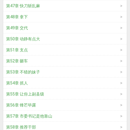
第47章 快刀斩乱麻
第48章 拿下
第49章 交代
第50章 动静有点大
第51章 支点
第52章 砸车
第53章 不错的妹子
第54章 抓人
第55章 让你上副县级
第56章 锋芒毕露
第57章 市委书记是他靠山
第58章 推荐干部