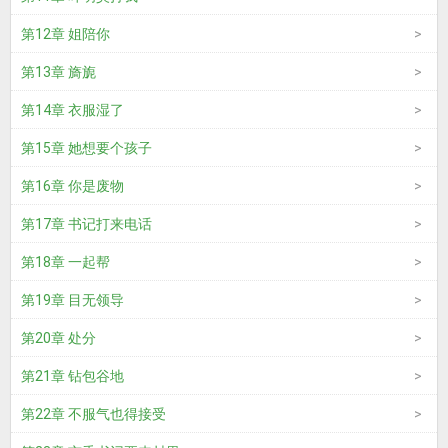
第12章 姐陪你
第13章 旖旎
第14章 衣服湿了
第15章 她想要个孩子
第16章 你是废物
第17章 书记打来电话
第18章 一起帮
第19章 目无领导
第20章 处分
第21章 钻包谷地
第22章 不服气也得接受