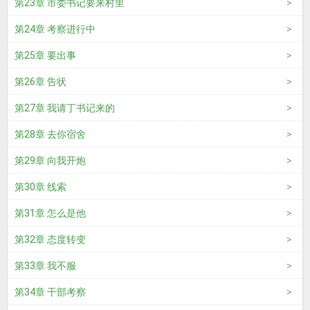
第23章 市委书记要来村里
第24章 考察进行中
第25章 要出事
第26章 告状
第27章 我请丁书记来的
第28章 去你宿舍
第29章 向我开炮
第30章 线索
第31章 怎么是他
第32章 态度转变
第33章 我不服
第34章 干部考察