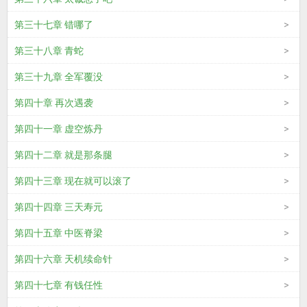
第三十七章 错哪了
第三十八章 青蛇
第三十九章 全军覆没
第四十章 再次遇袭
第四十一章 虚空炼丹
第四十二章 就是那条腿
第四十三章 现在就可以滚了
第四十四章 三天寿元
第四十五章 中医脊梁
第四十六章 天机续命针
第四十七章 有钱任性