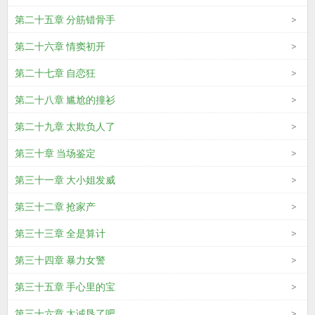
第二十五章 分筋错骨手
第二十六章 情窦初开
第二十七章 自恋狂
第二十八章 尴尬的撞衫
第二十九章 太欺负人了
第三十章 当场鉴定
第三十一章 大小姐发威
第三十二章 抢家产
第三十三章 全是算计
第三十四章 暴力女警
第三十五章 手心里的宝
第三十六章 太诚恳了吧