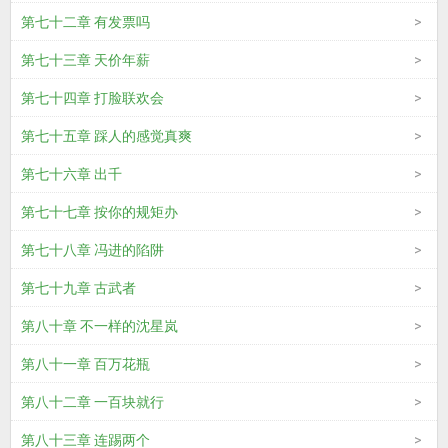
第七十二章 有发票吗
第七十三章 天价年薪
第七十四章 打脸联欢会
第七十五章 踩人的感觉真爽
第七十六章 出千
第七十七章 按你的规矩办
第七十八章 冯进的陷阱
第七十九章 古武者
第八十章 不一样的沈星岚
第八十一章 百万花瓶
第八十二章 一百块就行
第八十三章 连踢两个