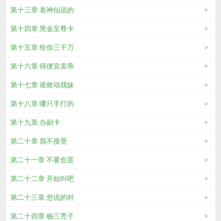
第十三章 老神仙说的
第十四章 黑金至尊卡
第十五章 给你三千万
第十六章 得便宜卖乖
第十七章 谁敢动我妹
第十八章 哪只手打的
第十九章 办副卡
第二十章 我不接受
第二十一章 不要也罢
第二十二章 开始叫吧
第二十三章 您说的对
第二十四章 杨三秃子