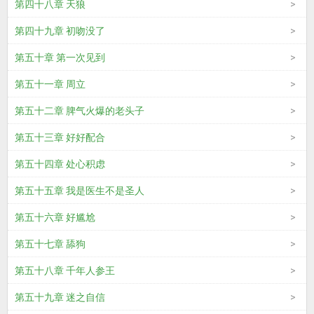
第四十八章 天狼
第四十九章 初吻没了
第五十章 第一次见到
第五十一章 周立
第五十二章 脾气火爆的老头子
第五十三章 好好配合
第五十四章 处心积虑
第五十五章 我是医生不是圣人
第五十六章 好尴尬
第五十七章 舔狗
第五十八章 千年人参王
第五十九章 迷之自信