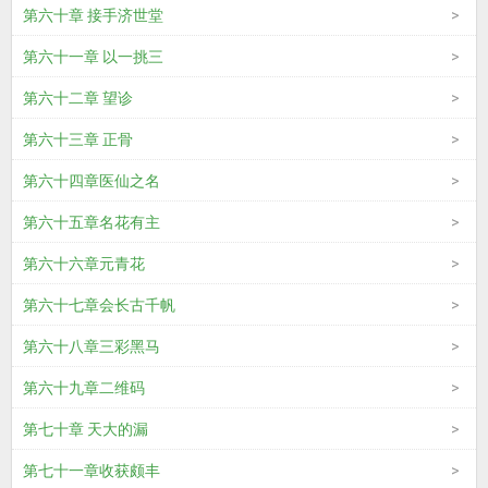
第六十章 接手济世堂
第六十一章 以一挑三
第六十二章 望诊
第六十三章 正骨
第六十四章医仙之名
第六十五章名花有主
第六十六章元青花
第六十七章会长古千帆
第六十八章三彩黑马
第六十九章二维码
第七十章 天大的漏
第七十一章收获颇丰