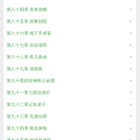
第八十四章 龙有逆鳞
第八十五章 贺家别院
第八十六章 地下手术室
第八十七章 你必须死
第八十八章 有几条命
第八十九章 洞洞装
第九十章闭目神医公孙度
第九十一章七星祛煞针
第九十二章记名弟子
第九十三章 兄弟出狱
第九十四章 接连来电