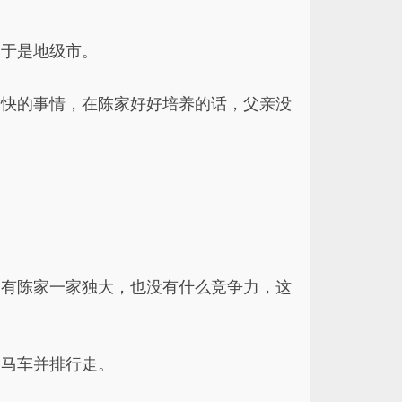
当于是地级市。
愉快的事情，在陈家好好培养的话，父亲没
。
只有陈家一家独大，也没有什么竞争力，这
辆马车并排行走。