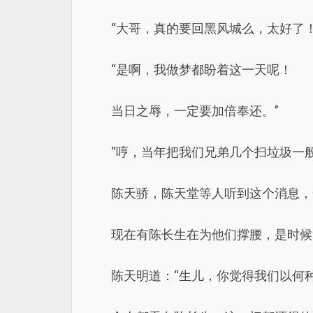
“大哥，真的要回黑风城么，太好了！
“是啊，我做梦都盼着这一天呢！
当日之辱，一定要加倍奉还。”
“哼，当年把我们兄弟几个扫垃圾一
陈天骄，陈天堂等人听到这个消息，
现在有陈长生在为他们撑腰，是时候
陈天明道：“生儿，你觉得我们以何