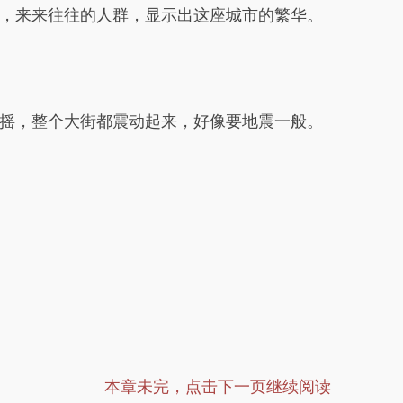
，来来往往的人群，显示出这座城市的繁华。
摇，整个大街都震动起来，好像要地震一般。
本章未完，点击下一页继续阅读