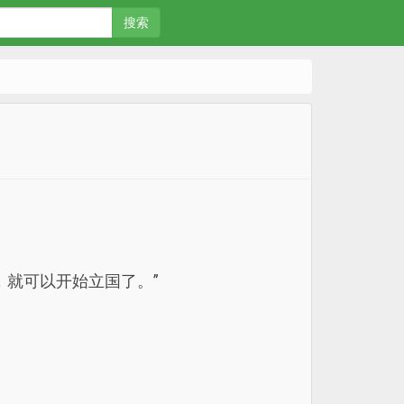
搜索
，就可以开始立国了。”