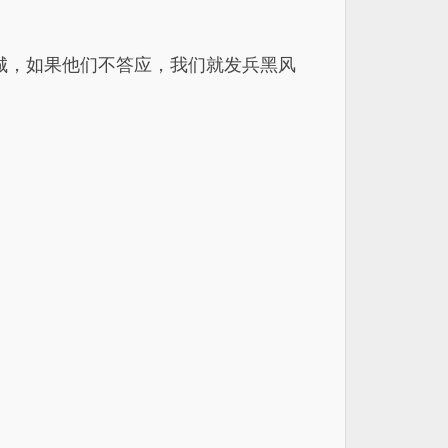
城，如果他们不答应，我们就发兵黑风