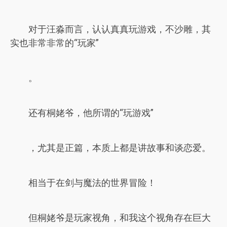
对于汪淼而言，认认真真玩游戏，不沙雕，其
实也非常非常的“玩家”
。
还有桐姥爷，他所谓的“玩游戏”
，尤其是正篇，本质上都是讲故事和谈恋爱。
相当于在剑与魔法的世界冒险！
但桐姥爷是玩家视角，和我这个视角存在巨大