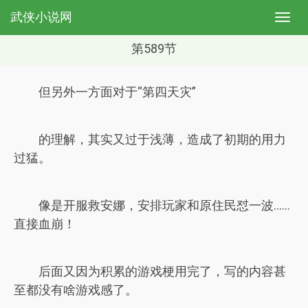
武侠小说网
第589节
但另外一方面对于“第四天灾”
的理解，其实又过于浅薄，造成了初期的用力
过猛。
像是开服救安娜，安排玩家和原住民怼一波......
直接血崩！
后面又因为积累的游戏梗用完了，写的内容甚
至都没有啥游戏感了。