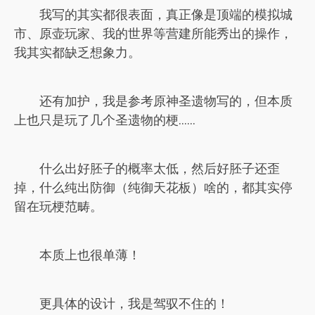
我写的其实都很表面，真正像是顶端的模拟城
市、原壶玩家、我的世界等营建所能秀出的操作，
我其实都缺乏想象力。
还有加护，我是参考原神圣遗物写的，但本质
上也只是玩了几个圣遗物的梗......
什么出好胚子的概率太低，然后好胚子还歪
掉，什么纯出防御（纯御天花板）啥的，都其实停
留在玩梗范畴。
本质上也很单薄！
更具体的设计，我是驾驭不住的！