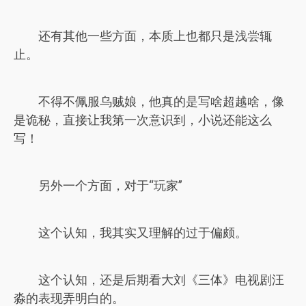
还有其他一些方面，本质上也都只是浅尝辄
止。
不得不佩服乌贼娘，他真的是写啥超越啥，像
是诡秘，直接让我第一次意识到，小说还能这么
写！
另外一个方面，对于“玩家”
这个认知，我其实又理解的过于偏颇。
这个认知，还是后期看大刘《三体》电视剧汪
淼的表现弄明白的。