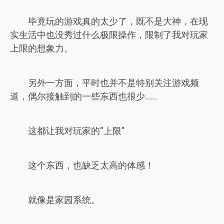
毕竟玩的游戏真的太少了，既不是大神，在现
实生活中也没秀过什么极限操作，限制了我对玩家
上限的想象力。
另外一方面，平时也并不是特别关注游戏频
道，偶尔接触到的一些东西也很少......
这都让我对玩家的“上限”
这个东西，也缺乏太高的体感！
就像是家园系统。